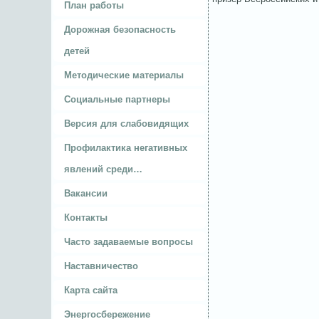
План работы
Дорожная безопасность
детей
Методические материалы
Социальные партнеры
Версия для слабовидящих
Профилактика негативных
явлений среди…
Вакансии
Контакты
Часто задаваемые вопросы
Наставничество
Карта сайта
Энергосбережение