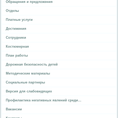
Обращения и предложения
Отделы
Платные услуги
Достижения
Сотрудники
Костюмерная
План работы
Дорожная безопасность детей
Методические материалы
Социальные партнеры
Версия для слабовидящих
Профилактика негативных явлений среди…
Вакансии