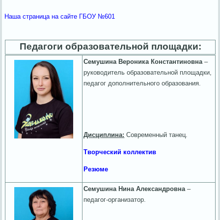
Наша страница на сайте ГБОУ №601
Педагоги образовательной площадки:
Семушина Вероника Константиновна
–
руководитель образовательной площадки,
педагог дополнительного образования.
Дисциплина:
Современный танец.
Творческий коллектив
Резюме
Семушина Нина Александровна
–
педагог-организатор.