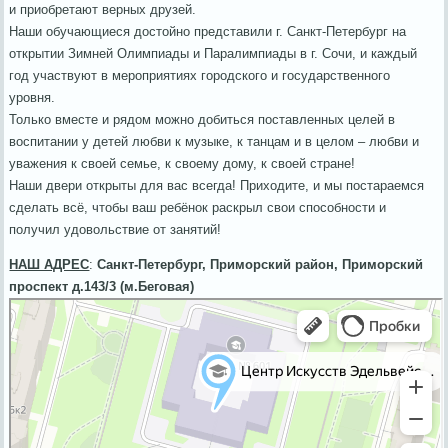
и приобретают верных друзей.
Наши обучающиеся достойно представили г. Санкт-Петербург на
открытии Зимней Олимпиады и Паралимпиады в г. Сочи, и каждый
год участвуют в мероприятиях городского и государственного
уровня.
Только вместе и рядом можно добиться поставленных целей в
воспитании у детей любви к музыке, к танцам и в целом – любви и
уважения к своей семье, к своему дому, к своей стране!
Наши двери открыты для вас всегда! Приходите, и мы постараемся
сделать всё, чтобы ваш ребёнок раскрыл свои способности и
получил удовольствие от занятий!
НАШ АДРЕС
:
Санкт-Петербург, Приморский район, Приморский
проспект д.143/3 (м.Беговая)