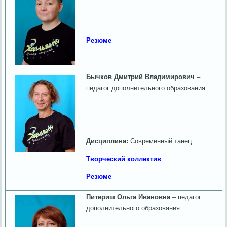
Резюме
Бычков Дмитрий Владимирович
–
педагог дополнительного образования.
Дисциплина:
Современный танец.
Творческий коллектив
Резюме
Питериш Ольга Ивановна
– педагог
дополнительного образования.