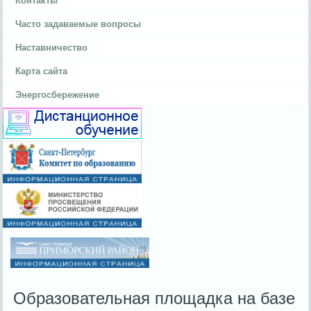
Контакты
Часто задаваемые вопросы
Наставничество
Карта сайта
Энергосбережение
Образовательная площадка на базе