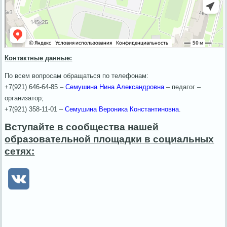
Контактные данные:
По всем вопросам обращаться по телефонам:
+7(921) 646-64-85 –
Семушина Нина Александровна
– педагог –
организатор;
+7(921) 358-11-01 –
Семушина Вероника Константиновна
.
Вступайте в сообщества нашей
образовательной площадки в социальных
сетях: