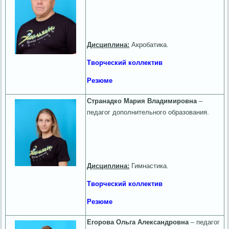
Дисциплина:
Акробатика.
Творческий коллектив
Резюме
Странадко Мария Владимировна
–
педагог дополнительного образования.
Дисциплина:
Гимнастика.
Творческий коллектив
Резюме
Егорова Ольга Александровна
– педагог