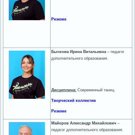
Резюме
Бычкова Ирина Витальевна
– педагог
дополнительного образования.
Дисциплина:
Современный танец.
Творческий коллектив
Резюме
Майоров Александр Михайлович
–
педагог дополнительного образования.