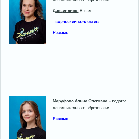
Дисциплина:
Вокал.
Творческий коллектив
Резюме
Маруфова Алина Олеговна –
педагог
дополнительного образования.
Резюме