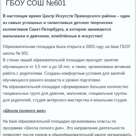
ГБОУ СОШ №601
В настоящее время Центр Искусств Приморского района – один
из самых успешных и талантливых детских творческих
коллективов Санкт-Петербурга, в котором занимаются
мальчишки и девчонки, влюблённые в искусство!
Образовательная площадка была открыта в 2003 году на базе ГБОУ
школы № 601.
В стенах нашей образовательной площадки проходят занятия
обучающихся от 3,5 лет и до 18 лет, а также, организована активная
работа с родителями. Созданы комфортные условия для занятий
обучающихся разного возраста и уровня подготовки.
На образовательной площадке сформировано большое количество
танцевальных групп для девочек, мальчиков, специальные группы
для родителей, студия актёрского мастерства и вокальная студия.
«Школа полного дня»
На базе образовательной площадки организованы классы по
программе «Школа полного дня». Это направление деятельности
позволяет после уроков в общеобразовательной школе организовать