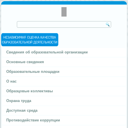
Сведения об образовательной организации
Основные сведения
Образовательные площадки
О нас
Образцовые коллективы
Охрана труда
Доступная среда
Противодействие коррупции