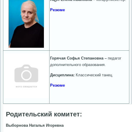
Резюме
Горячая Софья Степановна –
педагог
дополнительного образования.
Дисциплина:
Классический танец.
Резюме
Родительский комитет:
Выборнова Наталья Игоревна