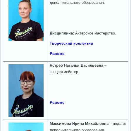
дополнительного образования.
Дисциплина:
Актерское мастерство.
Творческий коллектив
Резюме
Ястреб Наталья Васильевна
–
концертмейстер.
Резюме
Максимова Ирина Михайловна
– педагог
дополнительного образования,