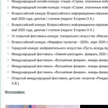
Международный онлайн-конкурс чтецов «Строки, опаленные войно
Международный онлайн-конкурс чтецов «Строки, опаленные войно
Всероссийский конкурс Всероссийского информационно-образов
май 2020 года, диплом I степени (педагог Егорова О.А.)
Всероссийский конкурс Всероссийского информационно-образов
май 2020 года, диплом I степени (педагог Егорова О.А.)
VI открытый фестиваль-конкурс театрального искусства «Маска»,
Всероссийский конкурс «Марафон талантов – 2020», март 2020 го
Городской конкурс изобразительного искусства «Пусть всегда бу
Международный фестиваль «Зимняя рапсодия», февраль 2020 года
Международный фестиваль «Волшебная феерия», январь-февраль 
Международный фестиваль «Волшебная феерия», январь-февраль 
Международный фестиваль «Волшебная феерия», январь-февраль 
Открытый международный фестиваль детских талантов «Рождест
Л.В.)
Фотографии: